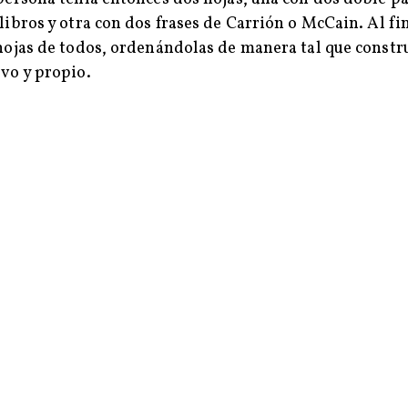
libros y otra con dos frases de Carrión o McCain. Al fin
hojas de todos, ordenándolas de manera tal que const
vo y propio.