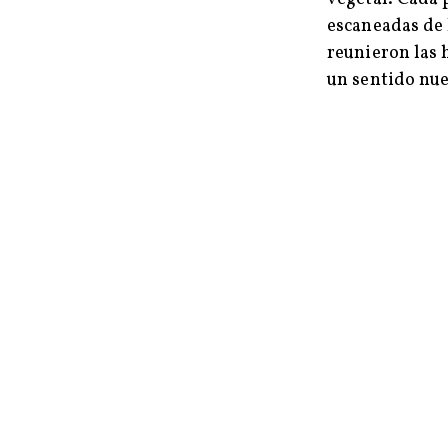
escaneadas de 
reunieron las 
un sentido nue