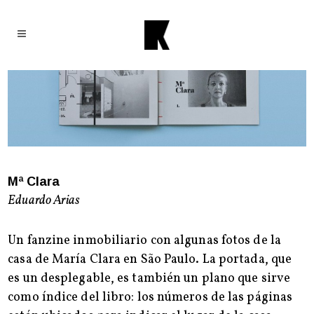
Mª Clara
Eduardo Arias
Un fanzine inmobiliario con algunas fotos de la
casa de María Clara en S
ã
o Paulo. La portada, que
es un desplegable, es también un plano que sirve
como índice del libro: los números de las páginas