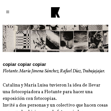
copiar copiar copiar
Flotante. María Jimena Sánchez, Rafael Díaz, Trabajajajar.
Catalina y María Luisa tuvieron la idea de llevar
una fotocopiadora a Flotante para hacer una
exposición con fotocopias.
Invité a dos personas y un colectivo que hacen cosas