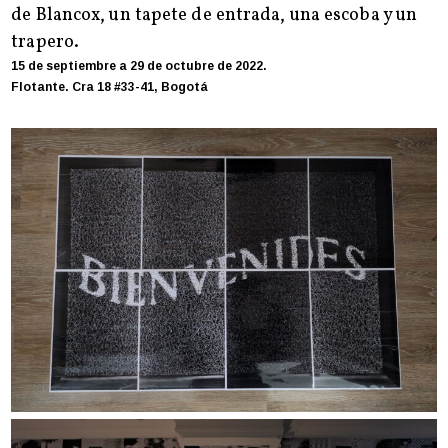
de Blancox, un tapete de entrada, una escoba y un
trapero.
15 de septiembre a 29 de octubre de 2022.
Flotante. Cra 18 #33-41, Bogotá