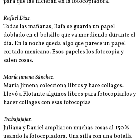
para que las hicieran en la fotocopiadora.
Rafael Díaz.
Todas las mañanas, Rafa se guarda un papel
doblado en el bolsillo que va mordiendo durante el
día. En la noche queda algo que parece un papel
cortado mexicano. Esos papeles los fotocopia y
salen cosas.
María Jimena Sánchez.
María Jimena colecciona libros y hace collages.
Llevó a Flotante algunos libros para fotocopiarlos y
hacer collages con esas fotocopias
Trabajajajar.
Juliana y Daniel ampliaron muchas cosas al 150%
usando la fotocopiadora. Una silla con una botella